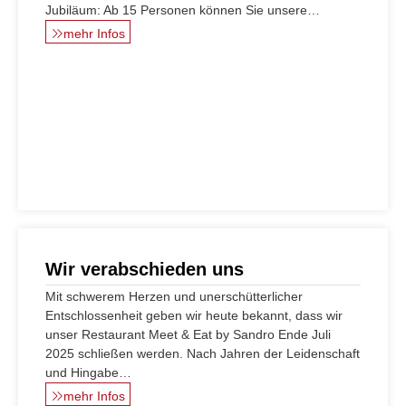
Jubiläum: Ab 15 Personen können Sie unsere…
mehr Infos
Wir verabschieden uns
Mit schwerem Herzen und unerschütterlicher
Entschlossenheit geben wir heute bekannt, dass wir
unser Restaurant Meet & Eat by Sandro Ende Juli
2025 schließen werden. Nach Jahren der Leidenschaft
und Hingabe…
mehr Infos