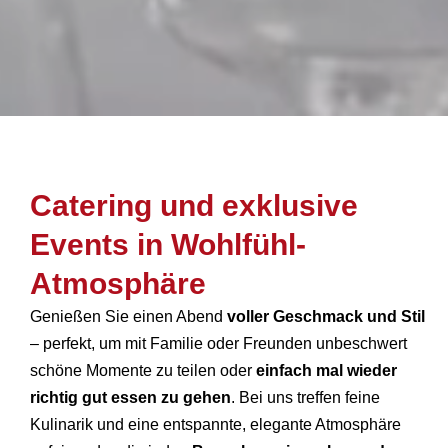
Catering und exklusive
Events in Wohlfühl-
Atmosphäre
Genießen Sie einen Abend
voller Geschmack und Stil
– perfekt, um mit Familie oder Freunden unbeschwert
schöne Momente zu teilen oder
einfach mal wieder
richtig gut essen zu gehen
. Bei uns treffen feine
Kulinarik und eine entspannte, elegante Atmosphäre