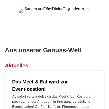
Aus unserer Genuss-Welt
Aktuelles
Das Meet & Eat wird zur
Eventlocation!
Ab sofort verwandelt sich das Meet & Eat Restaurant –
nach vorheriger Anfrage – in Ihre ganz persönliche
Eventlocation! Ob Familienfeier, Firmenevent oder