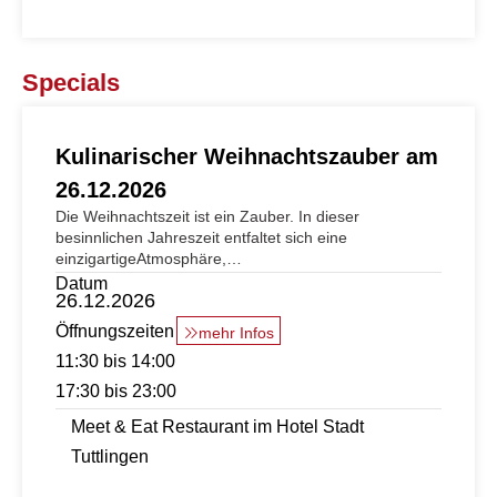
Specials
Kulinarischer Weihnachtszauber am
26.12.2026
Die Weihnachtszeit ist ein Zauber. In dieser
besinnlichen Jahreszeit entfaltet sich eine
einzigartigeAtmosphäre,…
Datum
26.12.2026
Öffnungszeiten
mehr Infos
11:30 bis 14:00
17:30 bis 23:00
Meet & Eat Restaurant im Hotel Stadt
Tuttlingen