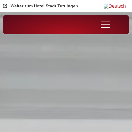
Weiter zum Hotel Stadt Tuttlingen