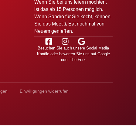
Wenn Sie bei uns feiern möchten,
ist das ab 15 Personen möglich.
Wenn Sandro für Sie kocht, können
Sie das Meet & Eat nochmal von
Neuem genießen.
Besuchen Sie auch unsere Social Media
Kanäle oder bewerten Sie uns auf Google
oder The Fork
ngen
Einwilligungen widerrufen