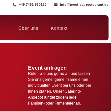
+49 7461 930120
info@meet-eat-restaurant.de
Über uns
Kontakt
Event anfragen
Rufen Sie uns gerne an und lassen
Sie uns gerne, gemeinsame einen
individuellen Event bei uns oder bei
Ihnen planen. Unser Catering-
Angebot rundet zudem jede
Familien- oder Firmenfeier ab.