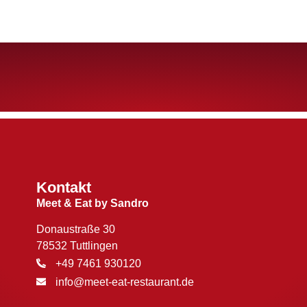
Kontakt
Meet & Eat by Sandro
Donaustraße 30
78532 Tuttlingen
+49 7461 930120
info@meet-eat-restaurant.de