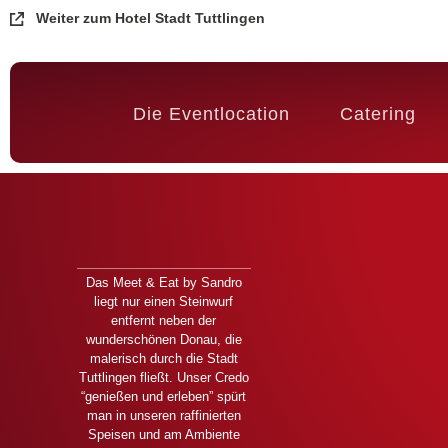
Weiter zum Hotel Stadt Tuttlingen
Die Eventlocation
Catering
Das
Meet & Eat
by Sandro
liegt nur einen Steinwurf
entfernt neben der
wunderschönen Donau, die
malerisch durch die Stadt
Tuttlingen fließt. Unser Credo
“genießen und erleben” spürt
man in unseren raffinierten
Speisen und am Ambiente