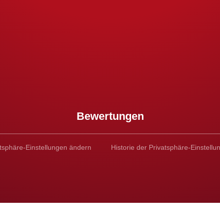
Bewertungen
atsphäre-Einstellungen ändern
Historie der Privatsphäre-Einstellu