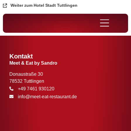
Weiter zum Hotel Stadt Tuttlingen
Kontakt
Meet & Eat by Sandro
Donaustraße 30
78532 Tuttlingen
+49 7461 930120
info@meet-eat-restaurant.de