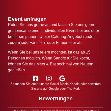
Event anfragen
Rufen Sie uns gerne an und lassen Sie uns gerne,
gemeinsame einen individuellen Event bei uns oder
bei Ihnen planen. Unser Catering-Angebot rundet
zudem jede Familien- oder Firmenfeier ab.
Wenn Sie bei uns feiern möchten, ist das ab 15
Personen möglich. Wenn Sandro für Sie kocht,
können Sie das Meet & Eat nochmal von Neuem
genießen.
Besuchen Sie auch unsere Social Media Kanäle oder bewerten
Sie uns auf Google oder The Fork
Bewertungen