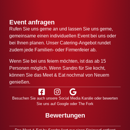
Event anfragen
Rufen Sie uns gerne an und lassen Sie uns gerne,
gemeinsame einen individuellen Event bei uns oder
bei Ihnen planen. Unser Catering-Angebot rundet
zudem jede Familien- oder Firmenfeier ab.
Wenn Sie bei uns feiern möchten, ist das ab 15
Personen möglich. Wenn Sandro für Sie kocht,
können Sie das Meet & Eat nochmal von Neuem
genießen.
Besuchen Sie auch unsere Social Media Kanäle oder bewerten
Sie uns auf Google oder The Fork
Bewertungen