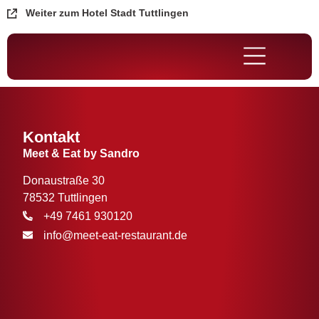
Weiter zum Hotel Stadt Tuttlingen
Kontakt
Meet & Eat by Sandro
Donaustraße 30
78532 Tuttlingen
+49 7461 930120
info@meet-eat-restaurant.de