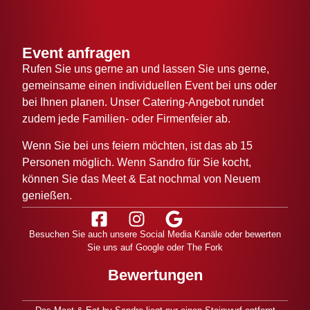
Event anfragen
Rufen Sie uns gerne an und lassen Sie uns gerne,
gemeinsame einen individuellen Event bei uns oder
bei Ihnen planen. Unser Catering-Angebot rundet
zudem jede Familien- oder Firmenfeier ab.
Wenn Sie bei uns feiern möchten, ist das ab 15
Personen möglich. Wenn Sandro für Sie kocht,
können Sie das Meet & Eat nochmal von Neuem
genießen.
Besuchen Sie auch unsere Social Media Kanäle oder bewerten
Sie uns auf Google oder The Fork
Bewertungen