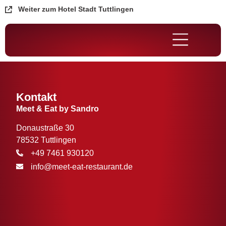
Weiter zum Hotel Stadt Tuttlingen
Kontakt
Meet & Eat by Sandro
Donaustraße 30
78532 Tuttlingen
+49 7461 930120
info@meet-eat-restaurant.de