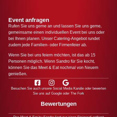
Event anfragen
Rufen Sie uns gerne an und lassen Sie uns gerne,
gemeinsame einen individuellen Event bei uns oder
bei Ihnen planen. Unser Catering-Angebot rundet
zudem jede Familien- oder Firmenfeier ab.
Wenn Sie bei uns feiern möchten, ist das ab 15
Personen möglich. Wenn Sandro für Sie kocht,
können Sie das Meet & Eat nochmal von Neuem
genießen.
Besuchen Sie auch unsere Social Media Kanäle oder bewerten
Sie uns auf Google oder The Fork
Bewertungen