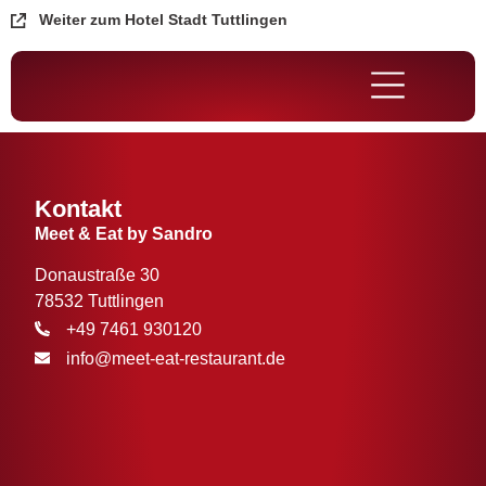
Weiter zum Hotel Stadt Tuttlingen
Kontakt
Meet & Eat by Sandro
Donaustraße 30
78532 Tuttlingen
+49 7461 930120
info@meet-eat-restaurant.de